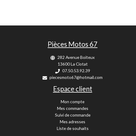
Pièces Motos 67
282 Avenue Boiteux
13600 La Ciotat
07.50.53.92.39
piecesmoto67@hotmail.com
Espace client
Mon compte
Mes commandes
Suivi de commande
Mes adresses
Liste de souhaits