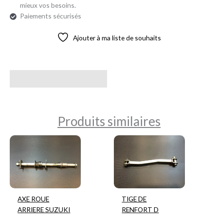
mieux vos besoins.
Paiements sécurisés
Ajouter à ma liste de souhaits
Avis (0)
Produits similaires
AXE ROUE
TIGE DE
ARRIERE SUZUKI
RENFORT D