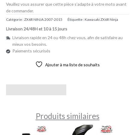
Veuillez vous assurer que cette pièce s’adapte à votre moto avant
de commander.
Catégorie :
ZX6R NINJA 2007-2015
Étiquette :
Kawasaki ZX6R Ninja
Livraison 24/48H et 10 à 15 jours
Livraison rapide en 24 ou 48h chez vous, afin de satisfaire au
mieux vos besoins.
Paiements sécurisés
Ajouter à ma liste de souhaits
Avis (0)
Produits similaires
Plage
de