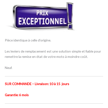
Pièce identique à celle d’origine.
Les leviers de remplacement est une solution simple et fiable pour
remettre la remise en état de votre moto à moindre coût.
Neuf.
SUR COMMANDE – Livraison: 10 à 15 jours
Garantie: 6 mois