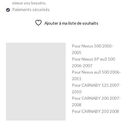
mieux vos besoins.
Paiements sécurisés
Ajouter à ma liste de souhaits
Pour Nexus 500 2003-
Description
2005
Pour Nexus SP eu3 500
Avis (0)
2006-2007
Pour Nexus eu3 500 2006-
2011
Pour CARNABY 125 2007-
2010
Pour CARNABY 200 2007-
2008
Pour CARNABY 250 2008