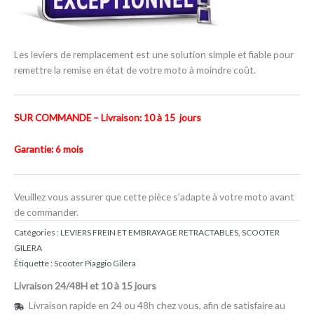
Les leviers de remplacement est une solution simple et fiable pour
remettre la remise en état de votre moto à moindre coût.
SUR COMMANDE – Livraison: 10 à 15 jours
Garantie: 6 mois
Veuillez vous assurer que cette pièce s’adapte à votre moto avant
de commander.
Catégories :
LEVIERS FREIN ET EMBRAYAGE RETRACTABLES
,
SCOOTER
GILERA
Étiquette :
Scooter Piaggio Gilera
Livraison 24/48H et 10 à 15 jours
Livraison rapide en 24 ou 48h chez vous, afin de satisfaire au