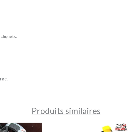
cliquets.
rge.
Produits similaires