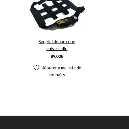
Sangle bloque roue
universelle
89,00
€
Ajouter à ma liste de
souhaits