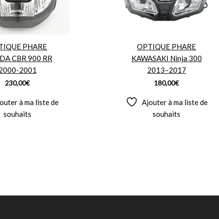
TIQUE PHARE
OPTIQUE PHARE
DA CBR 900 RR
KAWASAKI Ninja 300
2000-2001
2013–2017
230,00
€
180,00
€
outer à ma liste de
Ajouter à ma liste de
souhaits
souhaits