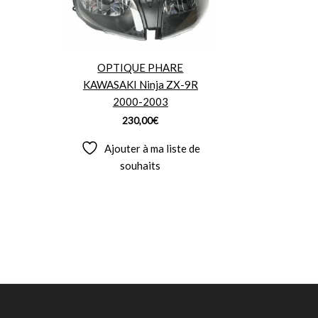
OPTIQUE PHARE
KAWASAKI Ninja ZX-9R
2000-2003
230,00
€
Ajouter à ma liste de
souhaits