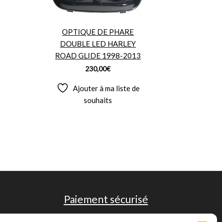
OPTIQUE DE PHARE
DOUBLE LED HARLEY
ROAD GLIDE 1998-2013
230,00
€
Ajouter à ma liste de
souhaits
Paiement sécurisé