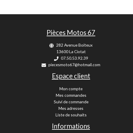
Pièces Motos 67
282 Avenue Boiteux
13600 La Ciotat
07.50.53.92.39
piecesmoto67@hotmail.com
Espace client
Mon compte
Mes commandes
Suivi de commande
Mes adresses
Liste de souhaits
Informations