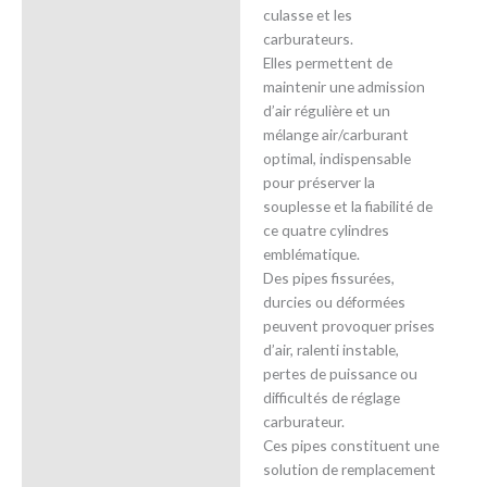
culasse et les
carburateurs.
Elles permettent de
maintenir une admission
d’air régulière et un
mélange air/carburant
optimal, indispensable
pour préserver la
souplesse et la fiabilité de
ce quatre cylindres
emblématique.
Des pipes fissurées,
durcies ou déformées
peuvent provoquer prises
d’air, ralenti instable,
pertes de puissance ou
difficultés de réglage
carburateur.
Ces pipes constituent une
solution de remplacement