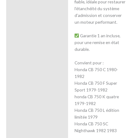
fiable, idéale pour restaurer
l’étanchéité du système
d’admission et conserver
un moteur performant.
Garantie 1 an incluse,
pour une remise en état
durable.
Convient pour :
Honda CB 750 C 1980-
1982
Honda CB 750 F Super
Sport 1979-1982
honda CB 750 K quatre
1979-1982
Honda CB 750 L édition
limitée 1979
Honda CB 750 SC
Nighthawk 1982 1983