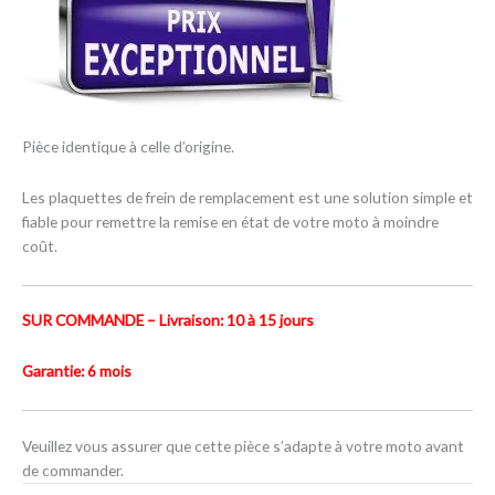
Pièce identique à celle d’origine.
Les plaquettes de frein de remplacement est une solution simple et
fiable pour remettre la remise en état de votre moto à moindre
coût.
SUR COMMANDE – Livraison: 10 à 15 jours
Garantie: 6 mois
Veuillez vous assurer que cette pièce s’adapte à votre moto avant
de commander.