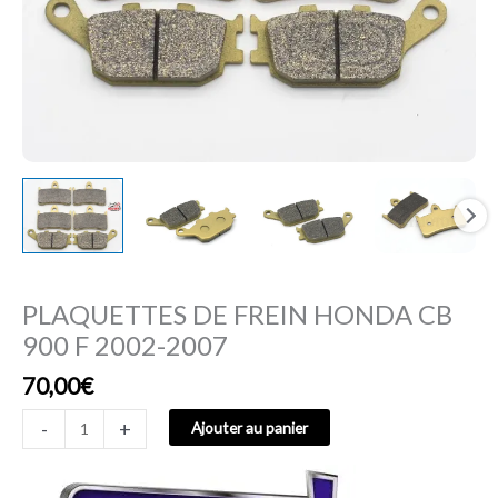
PLAQUETTES DE FREIN HONDA CB
900 F 2002-2007
70,00
€
-
+
Ajouter au panier