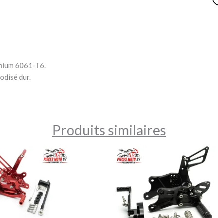
inium 6061-T6.
odisé dur.
Produits similaires