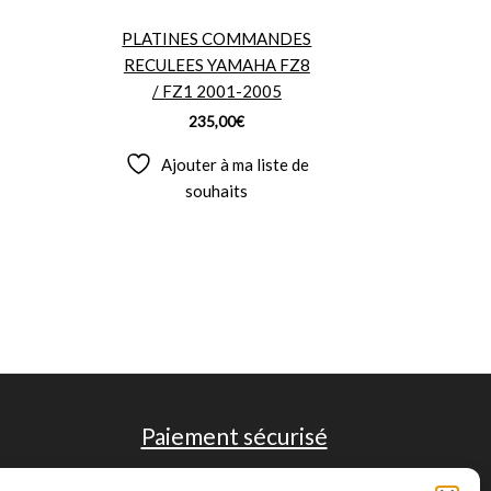
PLATINES COMMANDES
RECULEES YAMAHA FZ8
/ FZ1 2001-2005
235,00
€
Ajouter à ma liste de
souhaits
Paiement sécurisé