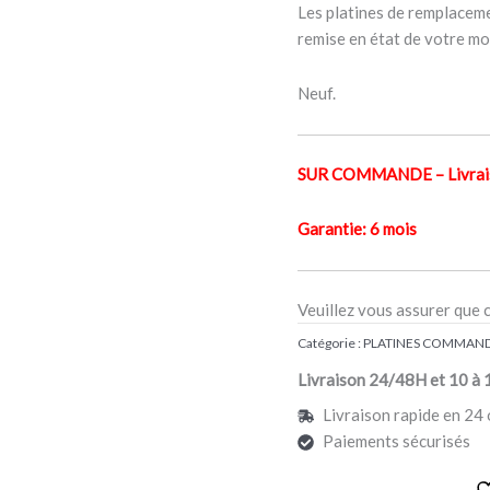
Les platines de remplaceme
remise en état de votre mo
Neuf.
SUR COMMANDE – Livraiso
Garantie: 6 mois
Veuillez vous assurer que 
Catégorie :
PLATINES COMMAND
Livraison 24/48H et 10 à 
Livraison rapide en 24 
Paiements sécurisés