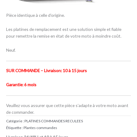
Pièce identique à celle d’origine.
Les platines de remplacement est une solution simple et fiable
pour remettre la remise en état de votre moto à moindre coût.
Neuf.
SUR COMMANDE – Livraison: 10 à 15 jours
Garantie: 6 mois
Veuillez vous assurer que cette pièce s’adapte à votre moto avant
de commander.
Catégorie :
PLATINES COMMANDES RECULEES
Étiquette :
Plantes commandes