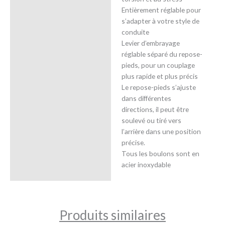
Entièrement réglable pour
s’adapter à votre style de
conduite
Levier d’embrayage
réglable séparé du repose-
pieds, pour un couplage
plus rapide et plus précis
Le repose-pieds s’ajuste
dans différentes
directions, il peut être
soulevé ou tiré vers
l’arrière dans une position
précise.
Tous les boulons sont en
acier inoxydable
Produits similaires