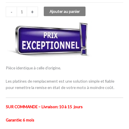
-
+
Ajouter au panier
Pièce identique à celle d’origine.
Les platines de remplacement est une solution simple et fiable
pour remettre la remise en état de votre moto à moindre coût.
SUR COMMANDE – Livraison: 10 à 15 jours
Garantie: 6 mois