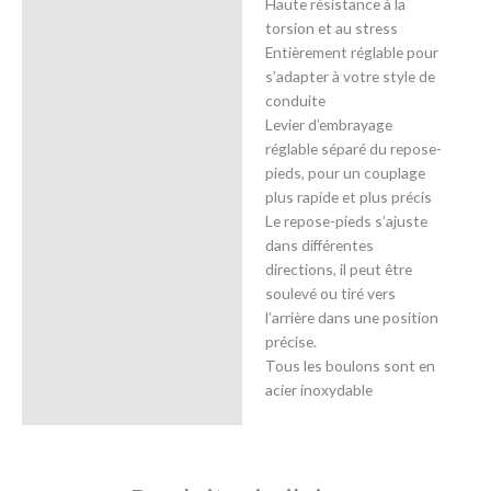
Haute résistance à la
torsion et au stress
Entièrement réglable pour
s’adapter à votre style de
conduite
Levier d’embrayage
réglable séparé du repose-
pieds, pour un couplage
plus rapide et plus précis
Le repose-pieds s’ajuste
dans différentes
directions, il peut être
soulevé ou tiré vers
l’arrière dans une position
précise.
Tous les boulons sont en
acier inoxydable