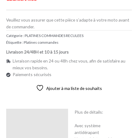
Veuillez vous assurer que cette pièce s’adapte à votre moto avant
de commander.
Catégorie :
PLATINES COMMANDES RECULEES
Étiquette :
Platines commandes
Livraison 24/48H et 10 à 15 jours
Livraison rapide en 24 ou 48h chez vous, afin de satisfaire au
mieux vos besoins.
Paiements sécurisés
Ajouter à ma liste de souhaits
Plus de détails:
Description
Avec système
Avis (0)
antidérapant