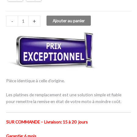
-
+
Ajouter au panier
Pièce identique à celle d’origine.
Les platines de remplacement est une solution simple et fiable
pour remettre la remise en état de votre moto à moindre coût.
SUR COMMANDE – Livraison: 15 à 20 jours
Garantie: 6 mois