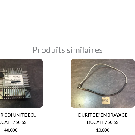
Produits similaires
R CDI UNITE ECU
DURITE D’EMBRAYAGE
CATI 750 SS
DUCATI 750 SS
40,00
€
10,00
€