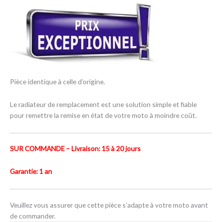
Pièce identique à celle d’origine.
Le radiateur de remplacement est une solution simple et fiable
pour remettre la remise en état de votre moto à moindre coût.
SUR COMMANDE – Livraison: 15 à 20 jours
Garantie: 1 an
Veuillez vous assurer que cette pièce s’adapte à votre moto avant
de commander.