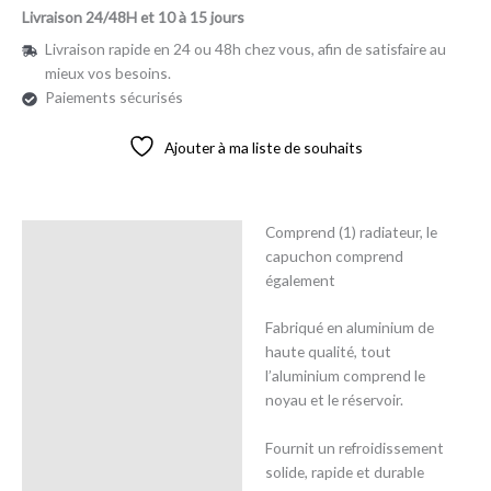
Livraison 24/48H et 10 à 15 jours
Livraison rapide en 24 ou 48h chez vous, afin de satisfaire au
mieux vos besoins.
Paiements sécurisés
Ajouter à ma liste de souhaits
Comprend (1) radiateur, le
Description
capuchon comprend
également
Avis (0)
Fabriqué en aluminium de
haute qualité, tout
l’aluminium comprend le
noyau et le réservoir.
Fournit un refroidissement
solide, rapide et durable