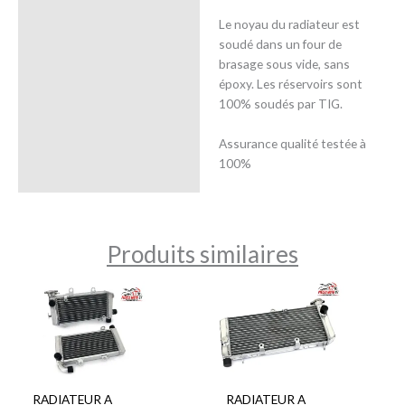
Le noyau du radiateur est
soudé dans un four de
brasage sous vide, sans
époxy. Les réservoirs sont
100% soudés par TIG.
Assurance qualité testée à
100%
Produits similaires
RADIATEUR A
RADIATEUR A