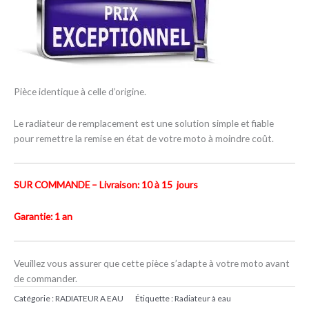
Pièce identique à celle d’origine.
Le radiateur de remplacement est une solution simple et fiable
pour remettre la remise en état de votre moto à moindre coût.
SUR COMMANDE – Livraison: 10 à 15 jours
Garantie: 1 an
Veuillez vous assurer que cette pièce s’adapte à votre moto avant
de commander.
Catégorie :
RADIATEUR A EAU
Étiquette :
Radiateur à eau