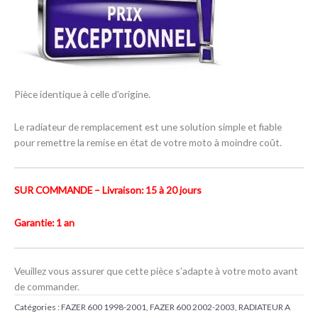
Pièce identique à celle d’origine.
Le radiateur de remplacement est une solution simple et fiable
pour remettre la remise en état de votre moto à moindre coût.
SUR COMMANDE – Livraison: 15 à 20 jours
Garantie: 1 an
Veuillez vous assurer que cette pièce s’adapte à votre moto avant
de commander.
Catégories :
FAZER 600 1998-2001
,
FAZER 600 2002-2003
,
RADIATEUR A