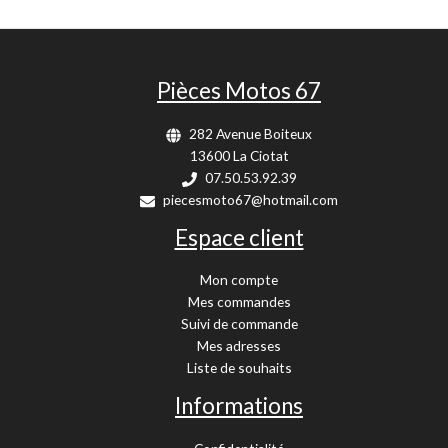
Pièces Motos 67
282 Avenue Boiteux
13600 La Ciotat
07.50.53.92.39
piecesmoto67@hotmail.com
Espace client
Mon compte
Mes commandes
Suivi de commande
Mes adresses
Liste de souhaits
Informations