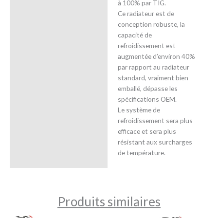
à 100% par TIG.
Ce radiateur est de
conception robuste, la
capacité de
refroidissement est
augmentée d’environ 40%
par rapport au radiateur
standard, vraiment bien
emballé, dépasse les
spécifications OEM.
Le système de
refroidissement sera plus
efficace et sera plus
résistant aux surcharges
de température.
Produits similaires