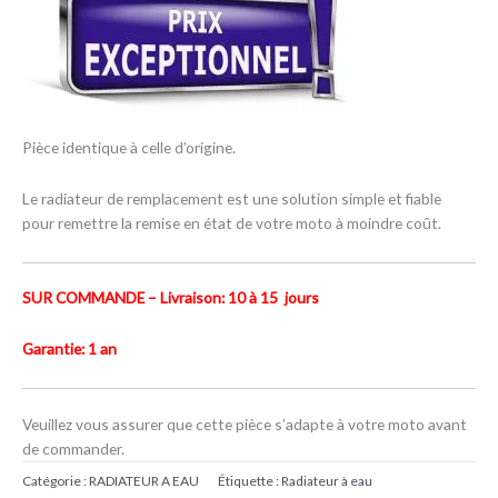
Pièce identique à celle d’origine.
Le radiateur de remplacement est une solution simple et fiable
pour remettre la remise en état de votre moto à moindre coût.
SUR COMMANDE – Livraison: 10 à 15 jours
Garantie: 1 an
Veuillez vous assurer que cette pièce s’adapte à votre moto avant
de commander.
Catégorie :
RADIATEUR A EAU
Étiquette :
Radiateur à eau