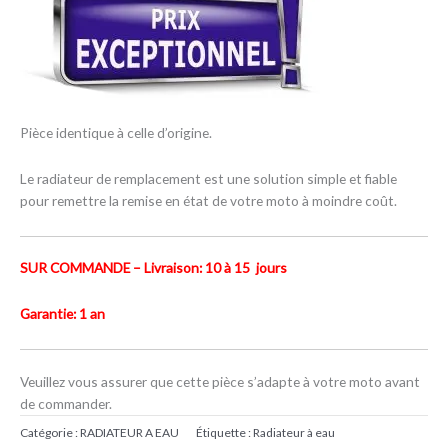
Pièce identique à celle d’origine.
Le radiateur de remplacement est une solution simple et fiable
pour remettre la remise en état de votre moto à moindre coût.
SUR COMMANDE – Livraison: 10 à 15 jours
Garantie: 1 an
Veuillez vous assurer que cette pièce s’adapte à votre moto avant
de commander.
Catégorie :
RADIATEUR A EAU
Étiquette :
Radiateur à eau