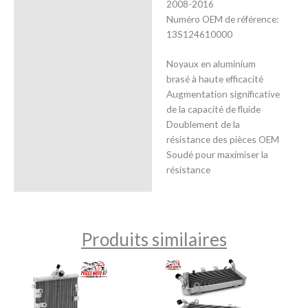
2008-2016
Numéro OEM de référence:
13S124610000
Noyaux en aluminium
brasé à haute efficacité
Augmentation significative
de la capacité de fluide
Doublement de la
résistance des pièces OEM
Soudé pour maximiser la
résistance
Produits similaires