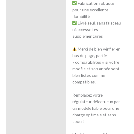
Fabrication robuste
pour une excellente
durabilité
Livré seul, sans faisceau
ni accessoires
supplémentaires
Merci de bien vérifier en
bas de page, partie
« compatibilités », si votre
modèle et son année sont
bien listés comme
compatibles.
Remplacez votre
régulateur défectueux par
un modèle fiable pour une
charge optimale et sans
souci !