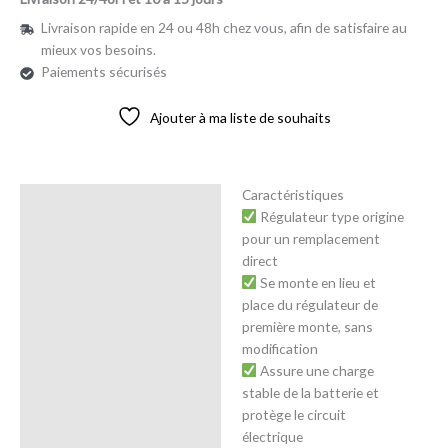
Livraison rapide en 24 ou 48h chez vous, afin de satisfaire au
mieux vos besoins.
Paiements sécurisés
Ajouter à ma liste de souhaits
Caractéristiques
Description
Régulateur type origine
pour un remplacement
Avis (0)
direct
Se monte en lieu et
place du régulateur de
première monte, sans
modification
Assure une charge
stable de la batterie et
protège le circuit
électrique