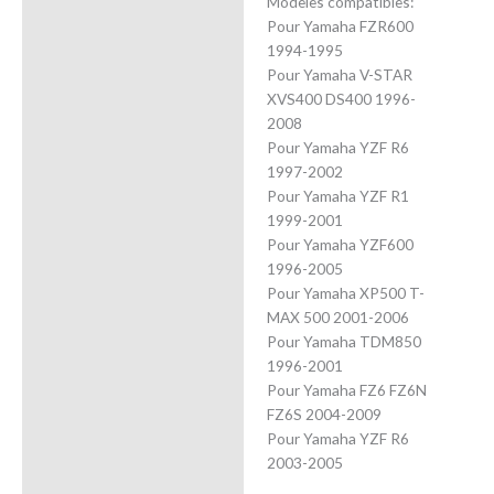
Modèles compatibles:
Pour Yamaha FZR600
1994-1995
Pour Yamaha V-STAR
XVS400 DS400 1996-
2008
Pour Yamaha YZF R6
1997-2002
Pour Yamaha YZF R1
1999-2001
Pour Yamaha YZF600
1996-2005
Pour Yamaha XP500 T-
MAX 500 2001-2006
Pour Yamaha TDM850
1996-2001
Pour Yamaha FZ6 FZ6N
FZ6S 2004-2009
Pour Yamaha YZF R6
2003-2005