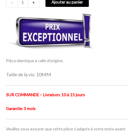
-
+
Ajouter au panier
Pièce identique à celle d’origine.
Taille de la vis: 10MM
SUR COMMANDE – Livraison: 10 à 15 jours
Garantie: 3 mois
Veuillez vous assurer que cette pièce s’adapte à votre moto avant