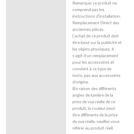
Remarque: ce produit ne
comprend pas les
instructions d’installation.
Remplacement Direct des
anciennes pièces.
L’achat de ce produit doit
être basé sur la publicité et
les objets physiques. Il
s’agit d’un remplacement
pour les accessoires et
convient à ce type de
moto, pas aux accessoires
d’origine.
(En raison des différents
angles de lumière de la
prise de vue réelle de ce
produit, la couleur peut
être différente de la prise
de vue réelle, veuillez vous
référer au produit réel)