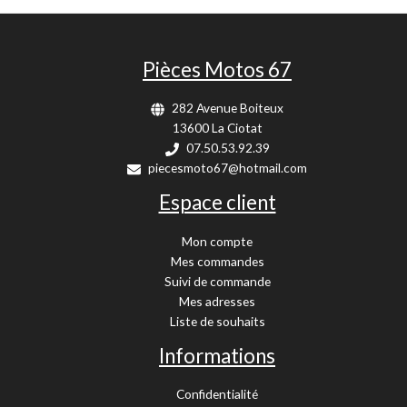
Pièces Motos 67
282 Avenue Boiteux
13600 La Ciotat
07.50.53.92.39
piecesmoto67@hotmail.com
Espace client
Mon compte
Mes commandes
Suivi de commande
Mes adresses
Liste de souhaits
Informations
Confidentialité