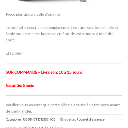
Pièce identique à celle d’origine.
Le robinet d’essence de remplacement est une solution simple et
fiable pour remettre la remise en état de votre moto à moindre
coût.
Etat: neuf
SUR COMMANDE – Livraison: 10 à 15 jours
Garantie: 6 mois
Veuillez vous assurer que cette pièce s’adapte à votre moto avant
de commander.
Catégorie :
ROBINET D’ESSENCE
Étiquette :
Robinet d'essence