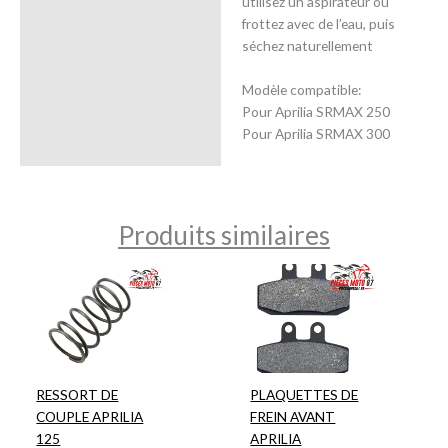
utilisez un aspirateur ou
frottez avec de l’eau, puis
séchez naturellement
Modèle compatible:
Pour Aprilia SRMAX 250
Pour Aprilia SRMAX 300
Produits similaires
RESSORT DE
PLAQUETTES DE
COUPLE APRILIA
FREIN AVANT
125
APRILIA