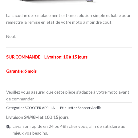
La sacoche de remplacement est une solution simple et fiable pour
remettre la remise en état de votre moto à moindre coût.
Neuf.
SUR COMMANDE – Livraison: 10 à 15 jours
Garantie: 6 mois
Veuillez vous assurer que cette pièce s’adapte à votre moto avant
de commander.
Catégorie :
SCOOTER APRILIA
Étiquette :
Scooter Aprilia
Livraison 24/48H et 10 à 15 jours
Livraison rapide en 24 ou 48h chez vous, afin de satisfaire au
mieux vos besoins.