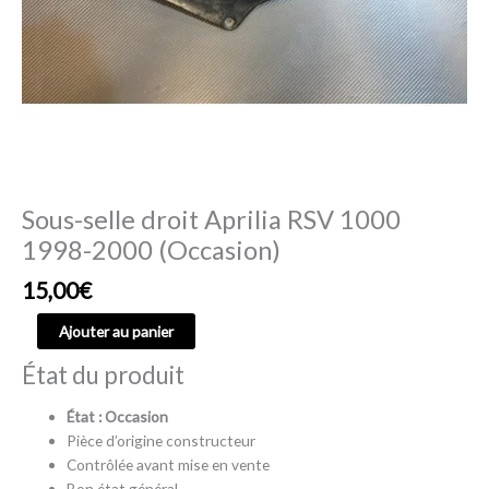
Sous-selle droit Aprilia RSV 1000
1998-2000 (Occasion)
15,00
€
Ajouter au panier
État du produit
État : Occasion
Pièce d’origine constructeur
Contrôlée avant mise en vente
Bon état général