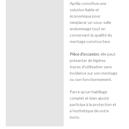
Aprilia constitue une
solution fiable et
économique pour
remplacer un sous-selle
endommagé tout en
conservant la qualité du
montage constructeur.
Pièce d’occasion
, elle peut
présenter de légères
traces d’utilisation sans
incidence sur son montage
ou son fonctionnement.
Parce qu’un habillage
complet et bien ajusté
participe à la protection et
à l’esthétique de votre
moto.