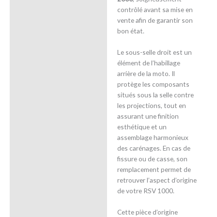
contrôlé avant sa mise en
vente afin de garantir son
bon état.
Le sous-selle droit est un
élément de l’habillage
arrière de la moto. Il
protège les composants
situés sous la selle contre
les projections, tout en
assurant une finition
esthétique et un
assemblage harmonieux
des carénages. En cas de
fissure ou de casse, son
remplacement permet de
retrouver l’aspect d’origine
de votre RSV 1000.
Cette pièce d’origine