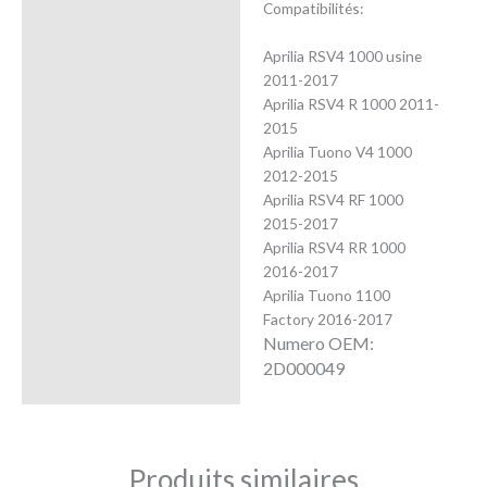
Compatibilités:
Aprilia RSV4 1000 usine
2011-2017
Aprilia RSV4 R 1000 2011-
2015
Aprilia Tuono V4 1000
2012-2015
Aprilia RSV4 RF 1000
2015-2017
Aprilia RSV4 RR 1000
2016-2017
Aprilia Tuono 1100
Factory 2016-2017
Numero OEM:
2D000049
Produits similaires