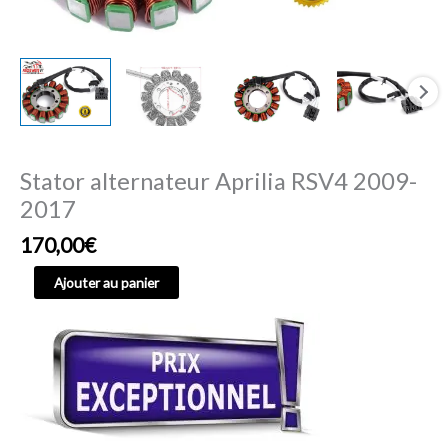
Stator alternateur Aprilia RSV4 2009-
2017
170,00
€
Ajouter au panier