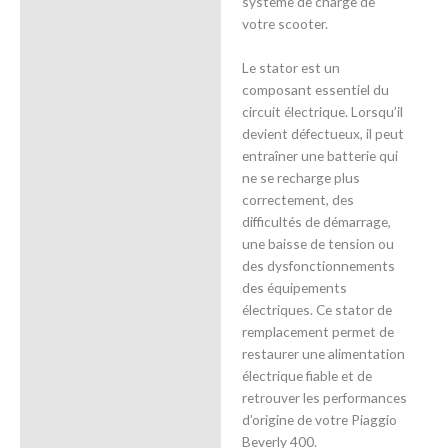
système de charge de
votre scooter.
Le stator est un
composant essentiel du
circuit électrique. Lorsqu’il
devient défectueux, il peut
entraîner une batterie qui
ne se recharge plus
correctement, des
difficultés de démarrage,
une baisse de tension ou
des dysfonctionnements
des équipements
électriques. Ce stator de
remplacement permet de
restaurer une alimentation
électrique fiable et de
retrouver les performances
d’origine de votre Piaggio
Beverly 400.