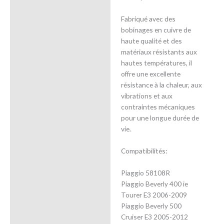
Fabriqué avec des
bobinages en cuivre de
haute qualité et des
matériaux résistants aux
hautes températures, il
offre une excellente
résistance à la chaleur, aux
vibrations et aux
contraintes mécaniques
pour une longue durée de
vie.
Compatibilités:
Piaggio 58108R
Piaggio Beverly 400 ie
Tourer E3 2006-2009
Piaggio Beverly 500
Cruiser E3 2005-2012