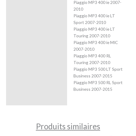
Piaggio MP3 400 ie 2007-
2010
Piaggio MP3 400 ie LT
Sport 2007-2010
Piaggio MP3 400 ie LT
Touring 2007-2010
Piaggio MP3 400 ie MIC
2007-2010
Piaggio MP3 400 RL
Touring 2007-2010
Piaggio MP3 500 LT Sport
Business 2007-2015
Piaggio MP3 500 RL Sport
Business 2007-2015
Produits similaires