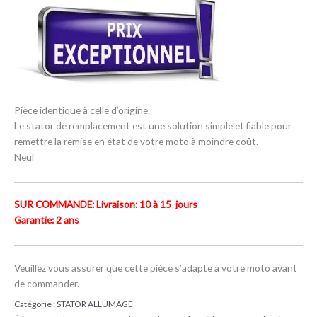
Pièce identique à celle d’origine.
Le stator de remplacement est une solution simple et fiable pour
remettre la remise en état de votre moto à moindre coût.
Neuf
SUR COMMANDE: Livraison: 10 à 15 jours
Garantie: 2 ans
Veuillez vous assurer que cette pièce s’adapte à votre moto avant
de commander.
Catégorie :
STATOR ALLUMAGE