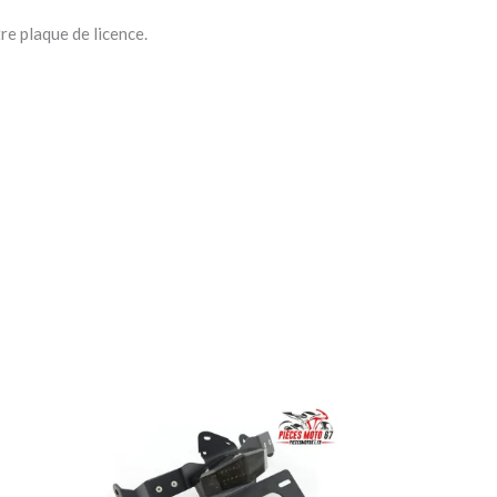
re plaque de licence.