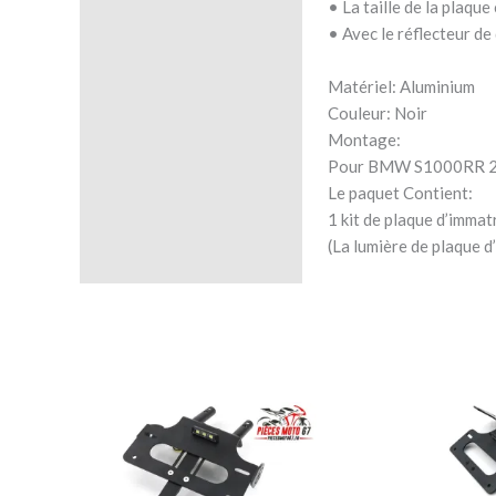
• La taille de la plaqu
• Avec le réflecteur de
Matériel: Aluminium
Couleur: Noir
Montage:
Pour BMW S1000RR 
Le paquet Contient:
1 kit de plaque d’immat
(La lumière de plaque 