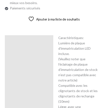
mieux vos besoins.
Paiements sécurisés
Ajouter à ma liste de souhaits
Caractéristiques:
Description
Lumière de plaque
d’immatriculation LED
Avis (0)
incluse.
(Veuillez noter que
l’éclairage de plaque
d’immatriculation de stock
n’est pas compatible avec
notre article)
Compatible avec les
clignotants de stock et les
clignotants de rechange
(10mm)
Léger, avec une