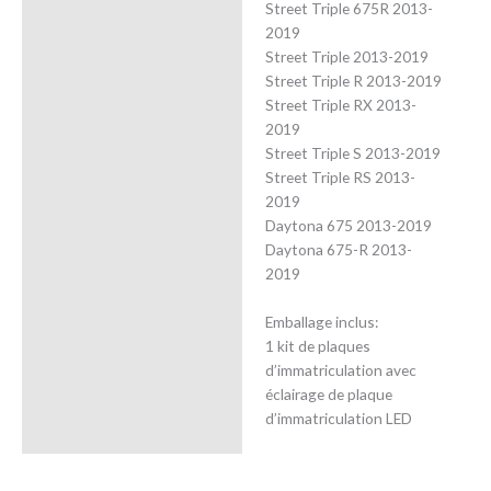
Street Triple 675R 2013-
2019
Street Triple 2013-2019
Street Triple R 2013-2019
Street Triple RX 2013-
2019
Street Triple S 2013-2019
Street Triple RS 2013-
2019
Daytona 675 2013-2019
Daytona 675-R 2013-
2019
Emballage inclus:
1 kit de plaques
d’immatriculation avec
éclairage de plaque
d’immatriculation LED