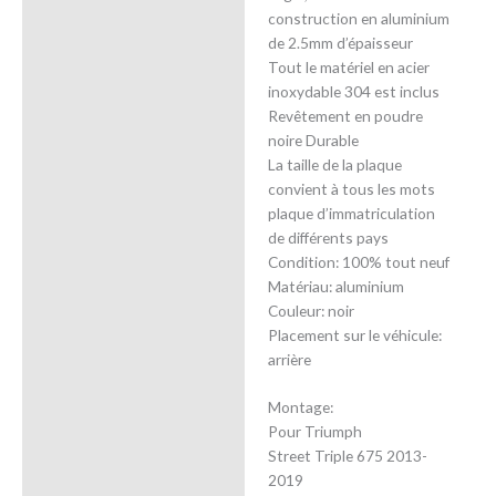
construction en aluminium
de 2.5mm d’épaisseur
Tout le matériel en acier
inoxydable 304 est inclus
Revêtement en poudre
noire Durable
La taille de la plaque
convient à tous les mots
plaque d’immatriculation
de différents pays
Condition: 100% tout neuf
Matériau: aluminium
Couleur: noir
Placement sur le véhicule:
arrière
Montage:
Pour Triumph
Street Triple 675 2013-
2019