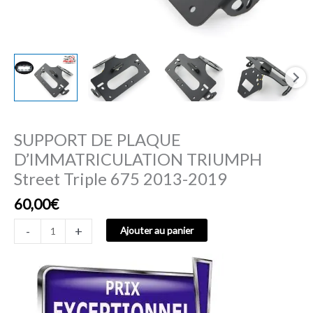
2019
SUPPORT DE PLAQUE
D’IMMATRICULATION TRIUMPH
Street Triple 675 2013-2019
60,00
€
-
+
Ajouter au panier