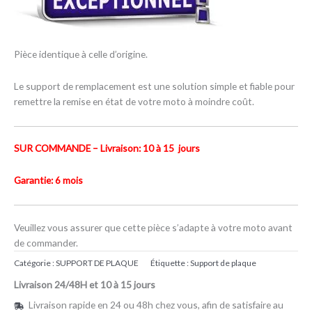
Pièce identique à celle d’origine.
Le support de remplacement est une solution simple et fiable pour
remettre la remise en état de votre moto à moindre coût.
SUR COMMANDE – Livraison: 10 à 15 jours
Garantie: 6 mois
Veuillez vous assurer que cette pièce s’adapte à votre moto avant
de commander.
Catégorie :
SUPPORT DE PLAQUE
Étiquette :
Support de plaque
Livraison 24/48H et 10 à 15 jours
Livraison rapide en 24 ou 48h chez vous, afin de satisfaire au