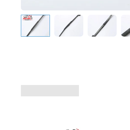
Avis (0)