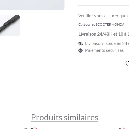
Veuillez vous assurer que 
Catégorie :
SCOOTER HONDA
Livraison 24/48H et 10 à 
Livraison rapide en 24 
Paiements sécurisés
Produits similaires