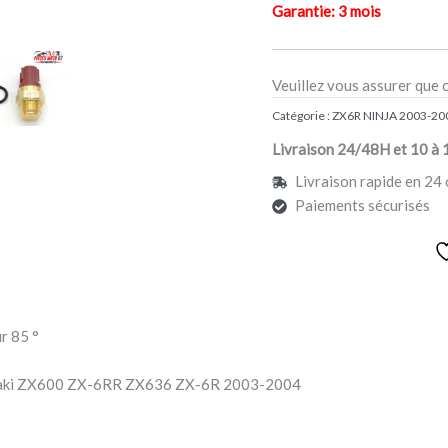
Garantie: 3 mois
Veuillez vous assurer que 
Catégorie :
ZX6R NINJA 2003-20
Livraison 24/48H et 10 à 
Livraison rapide en 24 
Paiements sécurisés
r 85 °
aki ZX600 ZX-6RR ZX636 ZX-6R 2003-2004