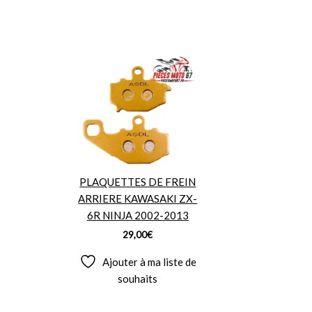
PLAQUETTES DE FREIN
ARRIERE KAWASAKI ZX-
6R NINJA 2002-2013
29,00
€
Ajouter à ma liste de
souhaits