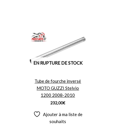
EN RUPTURE DE STOCK
Tube de fourche inversé
MOTO GUZZI Stelvio
1200 2008-2010
232,00
€
Ajouter à ma liste de
souhaits