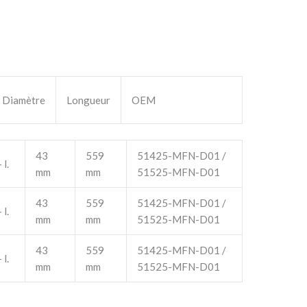
Diamètre
Longueur
OEM
43
559
51425-MFN-D01 /
 l.
mm
mm
51525-MFN-D01
43
559
51425-MFN-D01 /
 l.
mm
mm
51525-MFN-D01
43
559
51425-MFN-D01 /
 l.
mm
mm
51525-MFN-D01