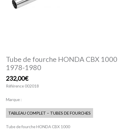
Tube de fourche HONDA CBX 1000
1978-1980
232,00
€
Référence
002018
Marque :
TABLEAU COMPLET – TUBES DE FOURCHES
Tube de fourche HONDA CBX 1000