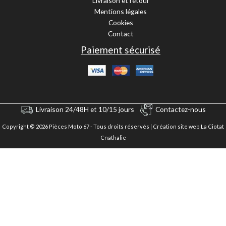
Livraison et retour
Mentions légales
Cookies
Contact
Paiement sécurisé
Livraison 24/48H et 10/15 jours
Contactez-nous
Copyright © 2026 Pièces Moto 67 - Tous droits réservés |
Création site web La Ciotat
Cnathalie