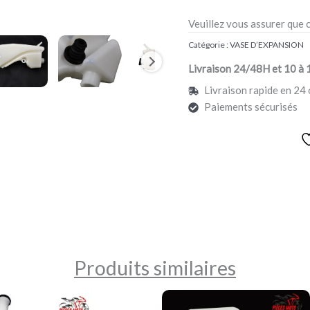
Veuillez vous assurer que 
Catégorie :
VASE D’EXPANSION
Livraison 24/48H et 10 à 
Livraison rapide en 24 
Paiements sécurisés
Produits similaires