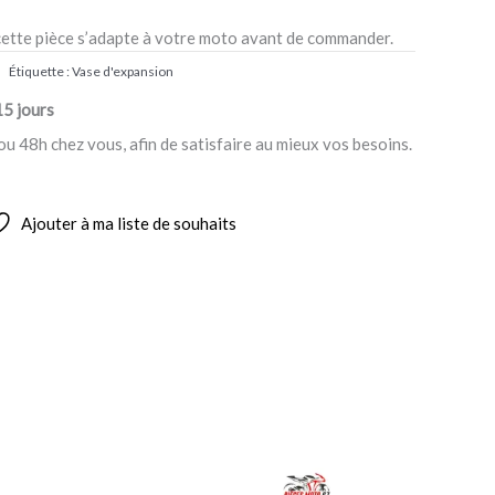
cette pièce s’adapte à votre moto avant de commander.
Étiquette :
Vase d'expansion
15 jours
ou 48h chez vous, afin de satisfaire au mieux vos besoins.
Ajouter à ma liste de souhaits