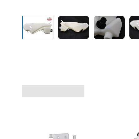
Avis (0)