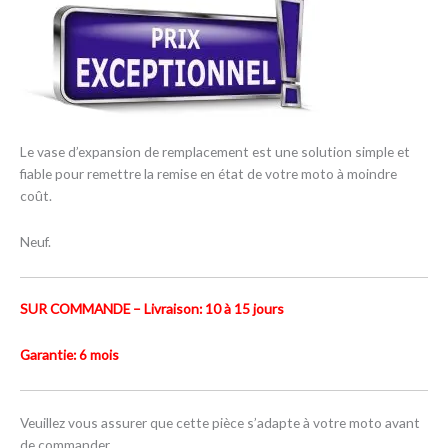
Le vase d’expansion de remplacement est une solution simple et
fiable pour remettre la remise en état de votre moto à moindre
coût.
Neuf.
SUR COMMANDE – Livraison: 10 à 15 jours
Garantie: 6 mois
Veuillez vous assurer que cette pièce s’adapte à votre moto avant
de commander.