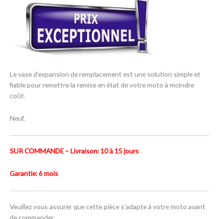
Le vase d’expansion de remplacement est une solution simple et
fiable pour remettre la remise en état de votre moto à moindre
coût.
Neuf.
SUR COMMANDE – Livraison: 10 à 15 jours
Garantie: 6 mois
Veuillez vous assurer que cette pièce s’adapte à votre moto avant
de commander.