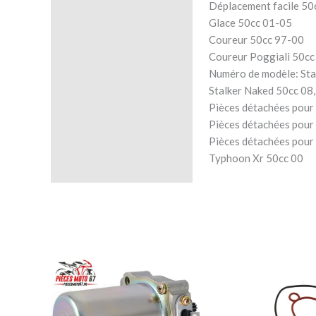
Déplacement facile 50
Glace 50cc 01-05
Coureur 50cc 97-00
Coureur Poggiali 50cc
Numéro de modèle: Sta
Stalker Naked 50cc 08,
Pièces détachées pour
Pièces détachées pou
Pièces détachées pour
Typhoon Xr 50cc 00