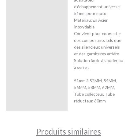
d’échappement universel
51mm pour moto
Matériau: En Acier
Inoxydable
Convient pour connecter
des composants tels que
des silencieux universels
et des garnitures arrière.
Solution facile à souder ou
à serrer.
51mm à 52MM, 54MM,
56MM, 58MM, 62MM,
Tube collecteur, Tube
réducteur, 60mm
Produits similaires