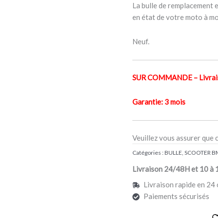
La bulle de remplacement e
en état de votre moto à mo
Neuf.
SUR COMMANDE – Livraiso
Garantie: 3 mois
Veuillez vous assurer que 
Catégories :
BULLE
,
SCOOTER 
Livraison 24/48H et 10 à 
Livraison rapide en 24 
Paiements sécurisés