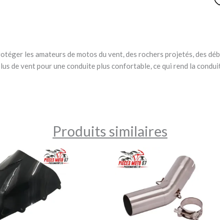
otéger les amateurs de motos du vent, des rochers projetés, des débr
lus de vent pour une conduite plus confortable, ce qui rend la conduit
Produits similaires