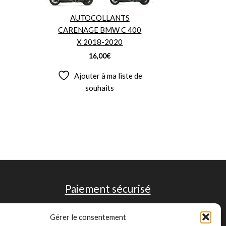
AUTOCOLLANTS
CARENAGE BMW C 400
X 2018-2020
16,00
€
Ajouter à ma liste de
souhaits
Paiement sécurisé
Gérer le consentement