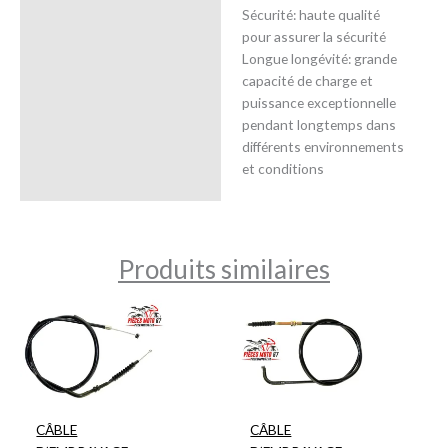
Sécurité: haute qualité
pour assurer la sécurité
Longue longévité: grande
capacité de charge et
puissance exceptionnelle
pendant longtemps dans
différents environnements
et conditions
Produits similaires
CÂBLE
CÂBLE