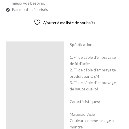
mieux vos besoins.
Paiements sécurisés
Ajouter à ma liste de souhaits
Spécifications:
Description
1. Fil de câble d’embrayage
Avis (0)
de fil d’acier
2. Fil de câble d’embrayage
produit par OEM
3. Fil de câble d’embrayage
de haute qualité
Caractéristiques:
Matériau: Acier
Couleur: comme l’image a
montré