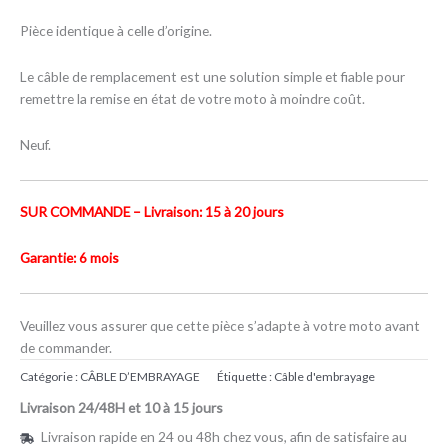
Pièce identique à celle d’origine.
Le câble de remplacement est une solution simple et fiable pour
remettre la remise en état de votre moto à moindre coût.
Neuf.
SUR COMMANDE – Livraison: 15 à 20 jours
Garantie: 6 mois
Veuillez vous assurer que cette pièce s’adapte à votre moto avant
de commander.
Catégorie :
CÂBLE D’EMBRAYAGE
Étiquette :
Câble d'embrayage
Livraison 24/48H et 10 à 15 jours
Livraison rapide en 24 ou 48h chez vous, afin de satisfaire au