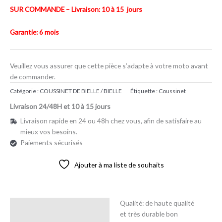
SUR COMMANDE – Livraison: 10 à 15 jours
Garantie: 6 mois
Veuillez vous assurer que cette pièce s’adapte à votre moto avant
de commander.
Catégorie :
COUSSINET DE BIELLE / BIELLE
Étiquette :
Coussinet
Livraison 24/48H et 10 à 15 jours
Livraison rapide en 24 ou 48h chez vous, afin de satisfaire au
mieux vos besoins.
Paiements sécurisés
Ajouter à ma liste de souhaits
Qualité: de haute qualité
Description
et très durable bon