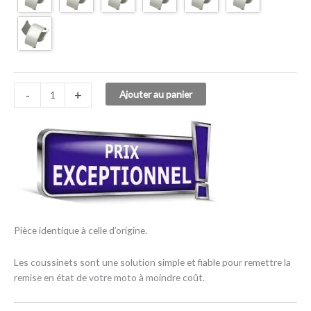
-
+
Ajouter au panier
Pièce identique à celle d’origine.
Les coussinets sont une solution simple et fiable pour remettre la
remise en état de votre moto à moindre coût.