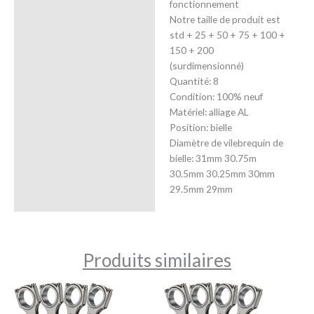
fonctionnement
Avis (0)
Notre taille de produit est
std + 25 + 50 + 75 + 100 +
150 + 200
(surdimensionné)
Quantité: 8
Condition: 100% neuf
Matériel: alliage AL
Position: bielle
Diamètre de vilebrequin de
bielle: 31mm 30.75m
30.5mm 30.25mm 30mm
29.5mm 29mm
Produits similaires