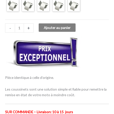
-
+
Ajouter au panier
Pièce identique à celle d’origine.
Les coussinets sont une solution simple et fiable pour remettre la
remise en état de votre moto à moindre coût.
SUR COMMANDE – Livraison: 10 à 15 jours