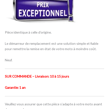
Pièce identique à celle d’origine.
Le démarreur de remplacement est une solution simple et fiable
pour remettre la remise en état de votre moto à moindre coût.
Neuf.
SUR COMMANDE – Livraison: 10 à 15 jours
Garantie: 1 an
Veuillez vous assurer que cette pièce s’adapte à votre moto avant