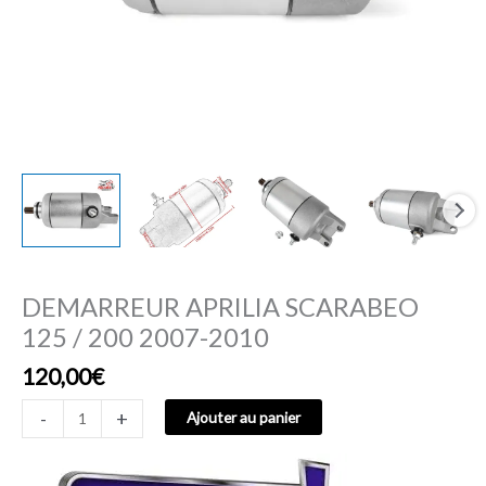
DEMARREUR APRILIA SCARABEO
125 / 200 2007-2010
120,00
€
-
+
Ajouter au panier