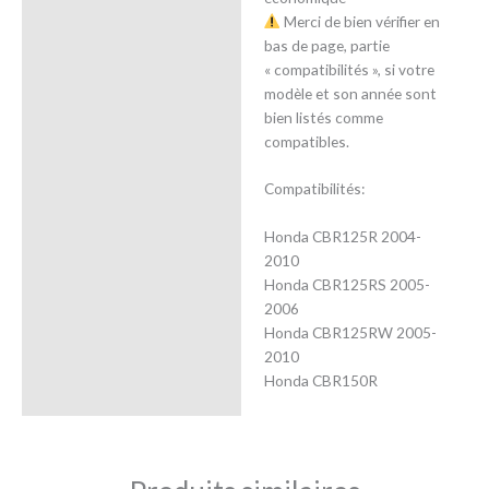
Merci de bien vérifier en
bas de page, partie
« compatibilités », si votre
modèle et son année sont
bien listés comme
compatibles.
Compatibilités:
Honda CBR125R 2004-
2010
Honda CBR125RS 2005-
2006
Honda CBR125RW 2005-
2010
Honda CBR150R