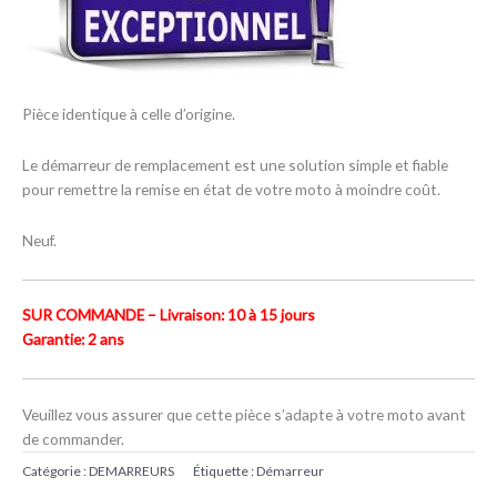
Pièce identique à celle d’origine.
Le démarreur de remplacement est une solution simple et fiable
pour remettre la remise en état de votre moto à moindre coût.
Neuf.
SUR COMMANDE – Livraison: 10 à 15 jours
Garantie: 2 ans
Veuillez vous assurer que cette pièce s’adapte à votre moto avant
de commander.
Catégorie :
DEMARREURS
Étiquette :
Démarreur