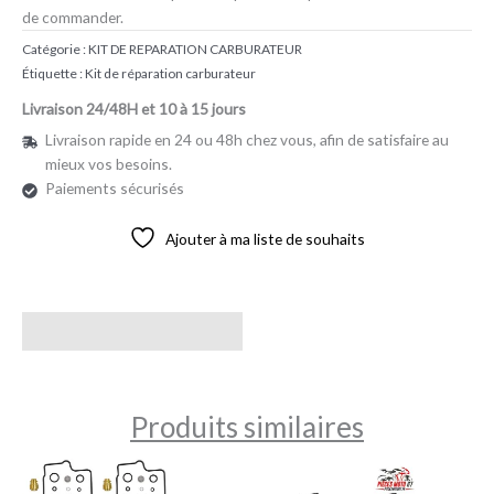
de commander.
Catégorie :
KIT DE REPARATION CARBURATEUR
Étiquette :
Kit de réparation carburateur
Livraison 24/48H et 10 à 15 jours
Livraison rapide en 24 ou 48h chez vous, afin de satisfaire au
mieux vos besoins.
Paiements sécurisés
Ajouter à ma liste de souhaits
Avis (0)
Produits similaires