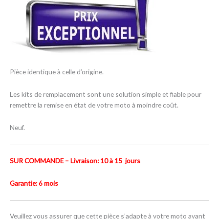
Pièce identique à celle d’origine.
Les kits de remplacement sont une solution simple et fiable pour
remettre la remise en état de votre moto à moindre coût.
Neuf.
SUR COMMANDE – Livraison: 10 à 15 jours
Garantie: 6 mois
Veuillez vous assurer que cette pièce s’adapte à votre moto avant