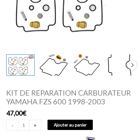
KIT DE REPARATION CARBURATEUR
YAMAHA FZS 600 1998-2003
47,00
€
-
+
Ajouter au panier