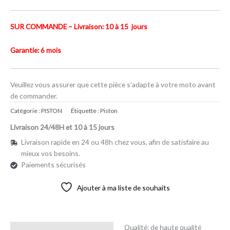
SUR COMMANDE – Livraison: 10 à 15 jours
Garantie: 6 mois
Veuillez vous assurer que cette pièce s’adapte à votre moto avant
de commander.
Catégorie :
PISTON
Étiquette :
Piston
Livraison 24/48H et 10 à 15 jours
Livraison rapide en 24 ou 48h chez vous, afin de satisfaire au
mieux vos besoins.
Paiements sécurisés
Ajouter à ma liste de souhaits
Qualité: de haute qualité