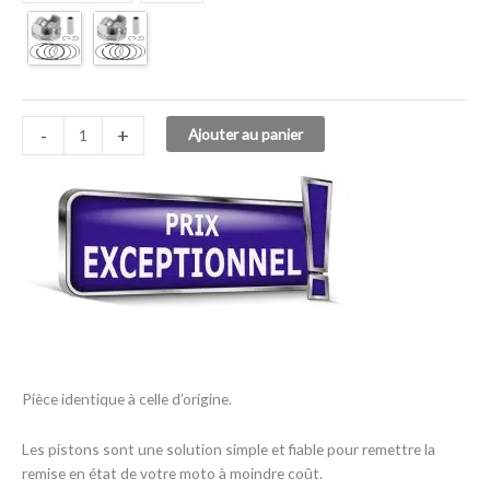
-
+
Ajouter au panier
Pièce identique à celle d’origine.
Les pistons sont une solution simple et fiable pour remettre la
remise en état de votre moto à moindre coût.