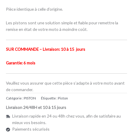
Pièce identique à celle d’origine.
Les pistons sont une solution simple et fiable pour remettre la
remise en état de votre moto à moindre coût.
SUR COMMANDE – Livraison: 10 à 15 jours
Garantie: 6 mois
Veuillez vous assurer que cette pièce s’adapte à votre moto avant
de commander.
Catégorie :
PISTON
Étiquette :
Piston
Livraison 24/48H et 10 à 15 jours
Livraison rapide en 24 ou 48h chez vous, afin de satisfaire au
mieux vos besoins.
Paiements sécurisés