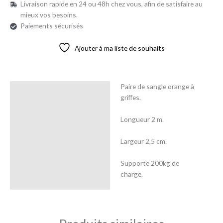
Livraison rapide en 24 ou 48h chez vous, afin de satisfaire au
mieux vos besoins.
Paiements sécurisés
Ajouter à ma liste de souhaits
Paire de sangle orange à
Description
griffes.
Avis (0)
Longueur 2 m.
Largeur 2,5 cm.
Supporte 200kg de
charge.