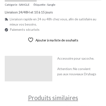
Catégorie :
SANGLE
Étiquette :
Sangle
Livraison 24/48H et 10 à 15 jours
Livraison rapide en 24 ou 48h chez vous, afin de satisfaire au
mieux vos besoins.
Paiements sécurisés
Ajouter à ma liste de souhaits
Accessoire pour sacoche.
Description
Attention: Ne convient
Avis (0)
pas aux nouveaux Drybags
Produits similaires