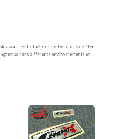
iez vous sentir facile et confortable à arrêter
longtemps dans différents environnements et