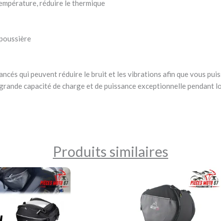
température, réduire le thermique
-poussière
cés qui peuvent réduire le bruit et les vibrations afin que vous puiss
grande capacité de charge et de puissance exceptionnelle pendant 
Produits similaires