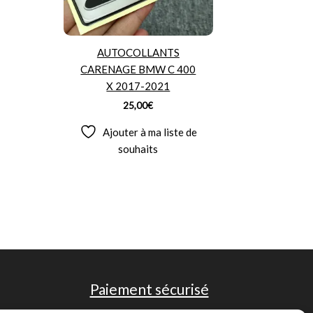
AUTOCOLLANTS
CARENAGE BMW C 400
X 2017-2021
25,00
€
Ajouter à ma liste de
souhaits
Paiement sécurisé