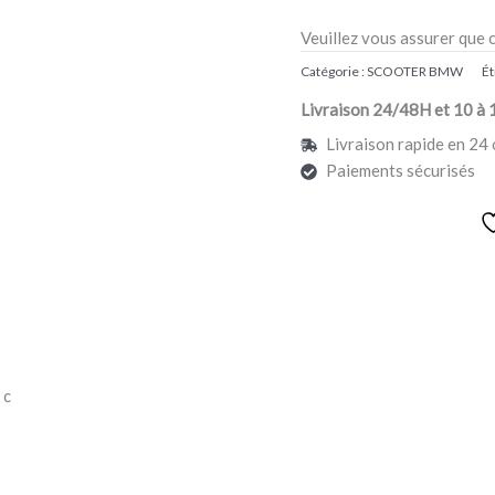
Veuillez vous assurer que 
Catégorie :
SCOOTER BMW
Ét
Livraison 24/48H et 10 à 
Livraison rapide en 24 
Paiements sécurisés
 c