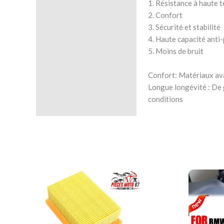
1. Résistance à haute 
2. Confort
3. Sécurité et stabilité
4. Haute capacité anti
5. Moins de bruit
Confort: Matériaux avan
Longue longévité : De 
conditions