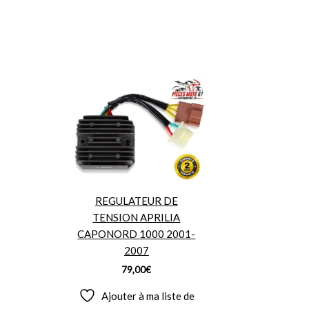
REGULATEUR DE
TENSION APRILIA
CAPONORD 1000 2001-
2007
79,00
€
Ajouter à ma liste de