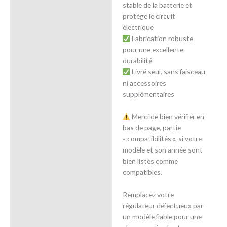
stable de la batterie et
protège le circuit
électrique
Fabrication robuste
pour une excellente
durabilité
Livré seul, sans faisceau
ni accessoires
supplémentaires
Merci de bien vérifier en
bas de page, partie
« compatibilités », si votre
modèle et son année sont
bien listés comme
compatibles.
Remplacez votre
régulateur défectueux par
un modèle fiable pour une