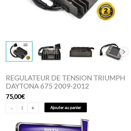
REGULATEUR DE TENSION TRIUMPH
DAYTONA 675 2009-2012
75,00
€
-
+
Ajouter au panier