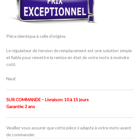
Pièce identique à celle d’origine.
Le régulateur de tension de remplacement est une solution simple
et fiable pour remettre la remise en état de votre moto à moindre
coût.
Neuf.
SUR COMMANDE – Livraison: 10 à 15 jours
Garantie: 2 ans
Veuillez vous assurer que cette pièce s’adapte à votre moto avant
de commander.