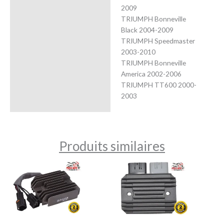
2009
TRIUMPH Bonneville
Black 2004-2009
TRIUMPH Speedmaster
2003-2010
TRIUMPH Bonneville
America 2002-2006
TRIUMPH TT600 2000-
2003
Produits similaires