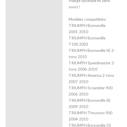
charge optimale et sans
souci !
Modèles compatibles:
TRIUMPH Bonneville
2001-2010
TRIUMPH Bonneville
T100 2002
TRIUMPH Bonneville SE 2-
tons 2010
TRIUMPH Speedmaster 2-
tons 2006-2010
TRIUMPH America 2-tons
2007-2010
TRIUMPH Scrambler 900
2006-2010
TRIUMPH Bonneville SE
2009-2010
TRIUMPH Thruxton 900
2004-2010
TRIUMPH Bonneville 50